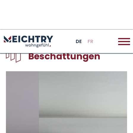
DE
FR
Beschattungen