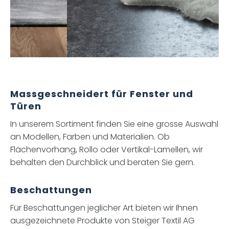
Slide 2 of 3.
Massgeschneidert für Fenster und
Türen
In unserem Sortiment finden Sie eine grosse Auswahl
an Modellen, Farben und Materialien. Ob
Flächenvorhang, Rollo oder Vertikal-Lamellen, wir
behalten den Durchblick und beraten Sie gern.
Beschattungen
Für Beschattungen jeglicher Art bieten wir Ihnen
ausgezeichnete Produkte von Steiger Textil AG