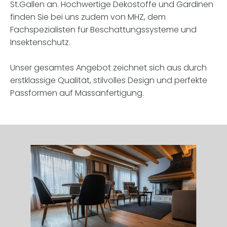
St.Gallen an. Hochwertige Dekostoffe und Gardinen
finden Sie bei uns zudem von MHZ, dem
Fachspezialisten für Beschattungssysteme und
Insektenschutz.
Unser gesamtes Angebot zeichnet sich aus durch
erstklassige Qualität, stilvolles Design und perfekte
Passformen auf Massanfertigung.