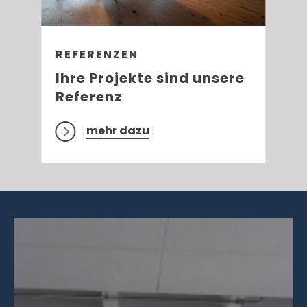
REFERENZEN
Ihre Projekte sind unsere
Referenz
mehr dazu
Slide 2 of 3.