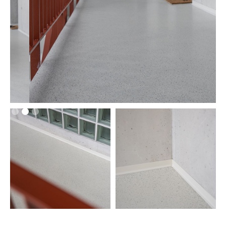
Slide 2 of 3.