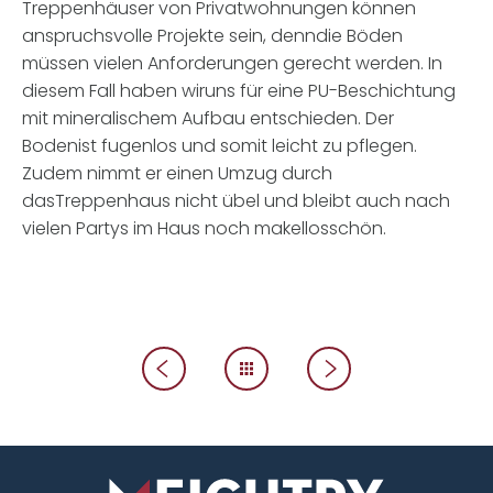
Treppenhäuser von Privatwohnungen können
anspruchsvolle Projekte sein, denndie Böden
müssen vielen Anforderungen gerecht werden. In
diesem Fall haben wiruns für eine PU-Beschichtung
mit mineralischem Aufbau entschieden. Der
Bodenist fugenlos und somit leicht zu pflegen.
Zudem nimmt er einen Umzug durch
dasTreppenhaus nicht übel und bleibt auch nach
vielen Partys im Haus noch makellosschön.